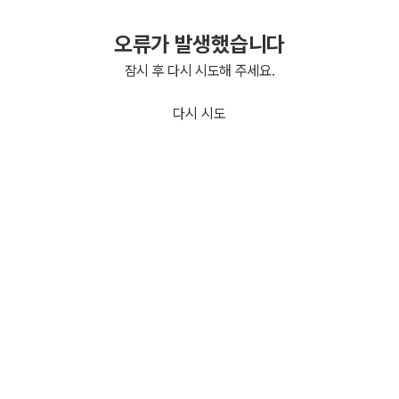
오류가 발생했습니다
잠시 후 다시 시도해 주세요.
다시 시도