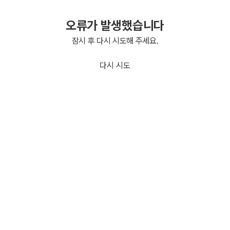
오류가 발생했습니다
잠시 후 다시 시도해 주세요.
다시 시도