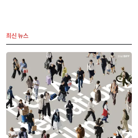
최신 뉴스