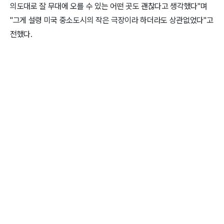
의도대로 잘 무대에 오를 수 있는 어떤 곳도 괜찮다고 생각했다"며
"그게 설령 미국 중소도시의 작은 극장이라 하더라도 상관없었다"고
전했다.