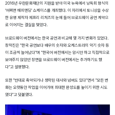
2016년 우란문화재단의 지원을 받아 미국 뉴욕에서 낭독회 형식의
'어쩌면 해피엔딩' 쇼케이스를 개최했다. 이 자리에서 토니상을 수상
한 유명 제작자 제프리 리처즈의 눈에 들어 브로드웨이 공연 계약으
로 이어지는 결실을 맺었다.
브로드웨이 버전에서는 한국 공연과 비교해 몇 가지 변화가 있었다.
창작진은 "한국 공연보다 배우의 숫자와 오케스트라의 악기 숫자 등
이 조금씩 늘어났다"며 "한국어 버전에서는 암시만 하고 직접적으로
보여주지 않았던 장면을 브로드웨이 버전에서는 추가하기도 했
다"고 설명했다.
또한 "반대로 축약되거나 생략된 대사와 넘버도 있다"면서 "모든 변
화는 오랫동안 작업을 이어가며 최대한 완성도를 높이기 위한 시도
였다"고 덧붙였다.