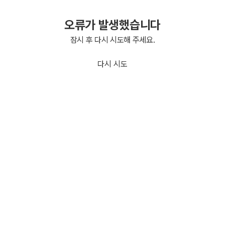
오류가 발생했습니다
잠시 후 다시 시도해 주세요.
다시 시도