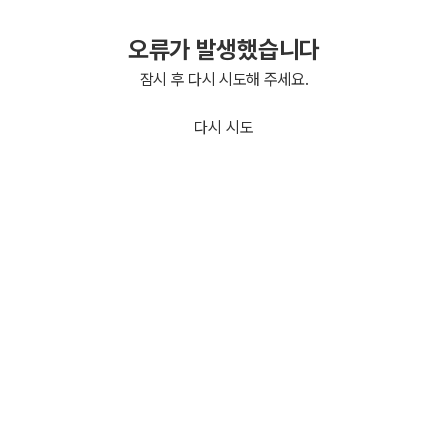
오류가 발생했습니다
잠시 후 다시 시도해 주세요.
다시 시도