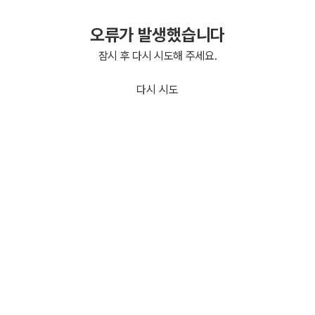
오류가 발생했습니다
잠시 후 다시 시도해 주세요.
다시 시도