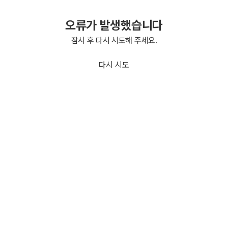
오류가 발생했습니다
잠시 후 다시 시도해 주세요.
다시 시도