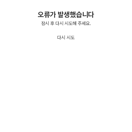
오류가 발생했습니다
잠시 후 다시 시도해 주세요.
다시 시도