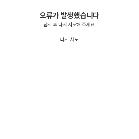
오류가 발생했습니다
잠시 후 다시 시도해 주세요.
다시 시도