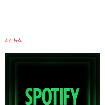
최신 뉴스