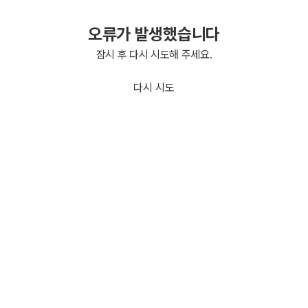
오류가 발생했습니다
잠시 후 다시 시도해 주세요.
다시 시도