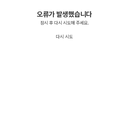
오류가 발생했습니다
잠시 후 다시 시도해 주세요.
다시 시도