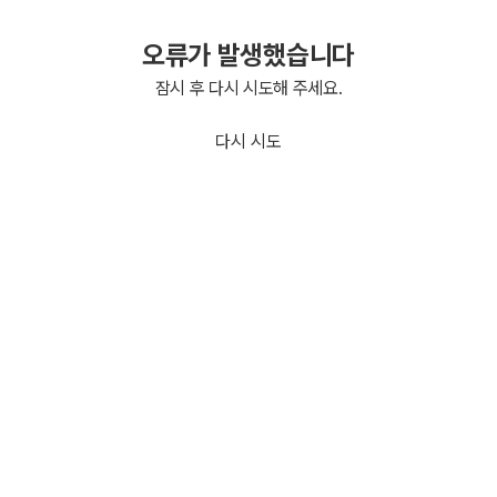
오류가 발생했습니다
잠시 후 다시 시도해 주세요.
다시 시도