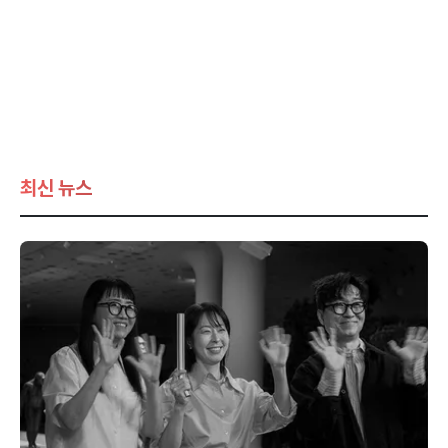
최신 뉴스