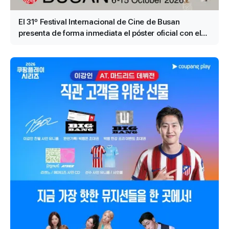
El 31º Festival Internacional de Cine de Busan
presenta de forma inmediata el póster oficial con el
motivo «Grupos» (群像)