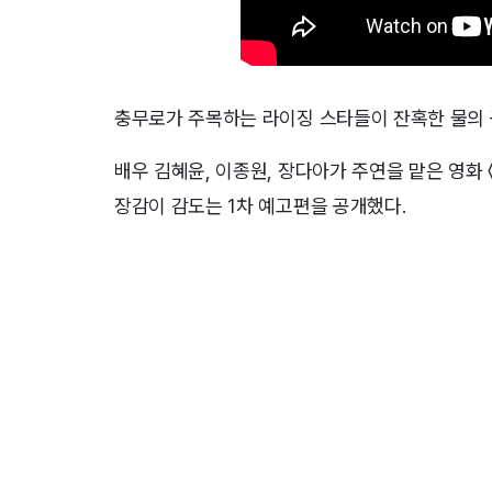
충무로가 주목하는 라이징 스타들이 잔혹한 물의 
배우 김혜윤, 이종원, 장다아가 주연을 맡은 영화 
장감이 감도는 1차 예고편을 공개했다.