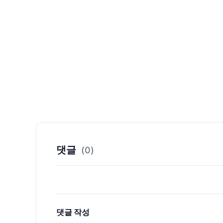
댓글
(0)
댓글 작성