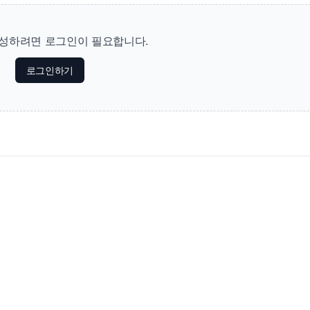
성하려면 로그인이 필요합니다.
로그인하기