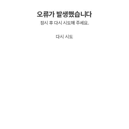
오류가 발생했습니다
잠시 후 다시 시도해 주세요.
다시 시도