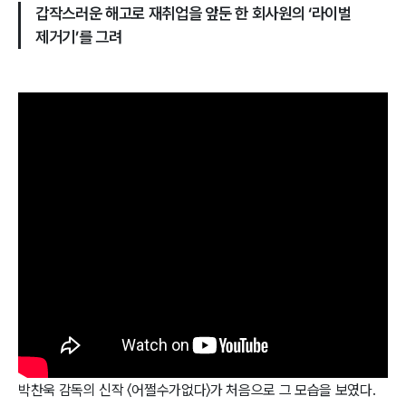
갑작스러운 해고로 재취업을 앞둔 한 회사원의 ‘라이벌
제거기’를 그려
박찬욱 감독의 신작 〈어쩔수가없다〉가 처음으로 그 모습을 보였다.