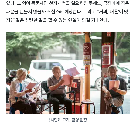
있다. 그 힘이 폭풍처럼 천지개벽을 일으키진 못해도, 극장가에 작은
파문을 만들지 않을까 조심스레 예상한다. 그리고 “거봐, 내 말이 맞
지?” 같은 뻔뻔한 말을 할 수 있는 현실이 되길 기대한다.
〈사람과 고기〉 촬영 현장