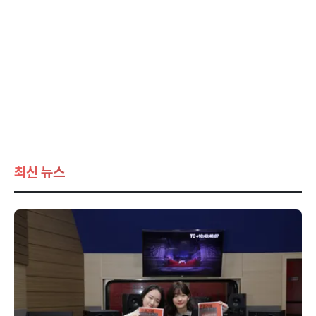
최신 뉴스