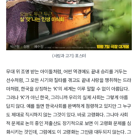
〈사람과 고기〉 포스터
무대 위 조명 받는 아이돌처럼, 어떤 역경에도 끝내 승리를 거두는
선수처럼, 그 모든 시기와 질타를 겪고도 끝내 사랑을 쟁취하는 드라
마처럼, 한국을 상징하는 ‘K’의 세계는 이루 말할 수 없이 아름답다.
그러나 ‘K’가 아닌 한국, 그리니까 우리의 실제 사회는 그렇게 아름
답지 않다. 예를 들면 한국사회를 완벽하게 점령하고 있지만 그 누구
도 제대로 직시하지 않는 그것이 있다. 바로 고령화다. 그나마 사회
적 문제로 논의 중인 저출산도 장기적으로 보면 이 고령화 문제를 심
화시키는 것인데, 그럼에도 이 고령화는 그만큼 대두되지 않는다. 그