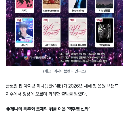
(제공=아시아브랜드 연구소)
글로벌 팝 아이콘 제니(JENNIE)가 2026년 새해 첫 음원 브랜드
지수에서 정상에 오르며 화려한 출발을 알렸다.
◆제니의 독주와 로제의 뒤를 이은 '역주행 신화'