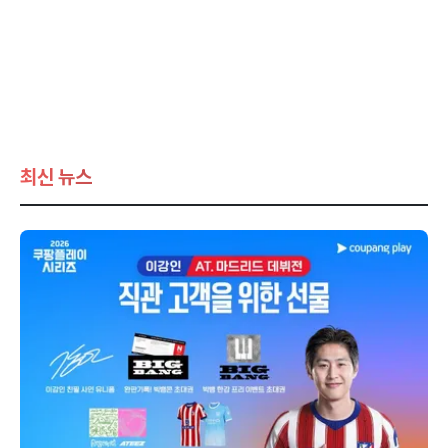
최신 뉴스