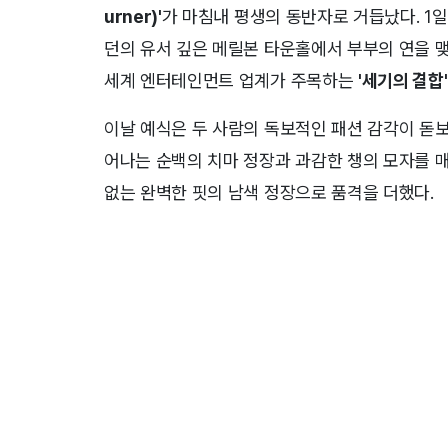
urner)'
가 마침내 평생의 동반자로 거듭났다. 1일(
던의 유서 깊은 메릴본 타운홀에서 부부의 연을 맺
세계 엔터테인먼트 업계가 주목하는
'세기의 결합'
이날 예식은 두 사람의 독보적인 패션 감각이 돋
어나는 순백의 치마 정장과 과감한 챙의 모자를 매
없는 완벽한 핏의 남색 정장으로 품격을 더했다.