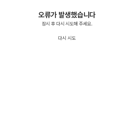
오류가 발생했습니다
잠시 후 다시 시도해 주세요.
다시 시도