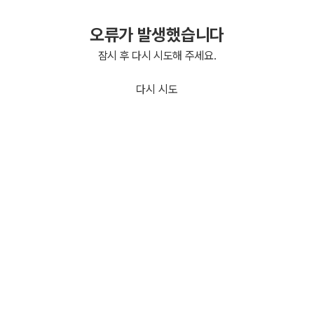
오류가 발생했습니다
잠시 후 다시 시도해 주세요.
다시 시도