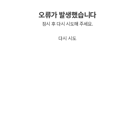
오류가 발생했습니다
잠시 후 다시 시도해 주세요.
다시 시도