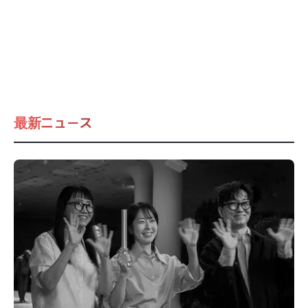
最新ニュース