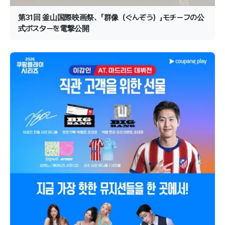
第31回 釜山国際映画祭、「群像（ぐんぞう）」モチーフの公
式ポスターを電撃公開