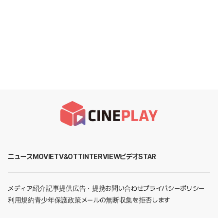
ニュース
MOVIE
TV&OTT
INTERVIEW
ビデオ
STAR
メディア紹介
記事提供
広告・提携お問い合わせ
プライバシーポリシー
利用規約
青少年保護政策
メールの無断収集を拒否します