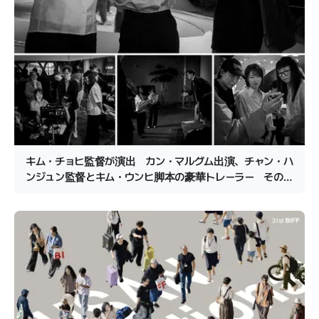
キム・チョヒ監督が演出 カン・マルグム出演、チャン・ハ
ンジュン監督とキム・ウンヒ脚本の豪華トレーラー その
主役は