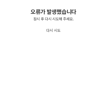
오류가 발생했습니다
잠시 후 다시 시도해 주세요.
다시 시도