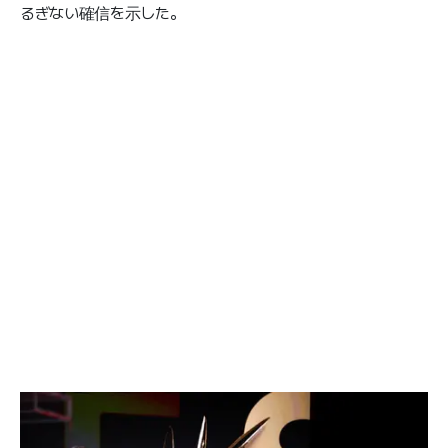
るぎない確信を示した。