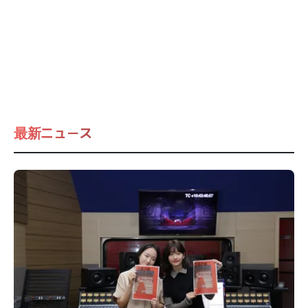
最新ニュース