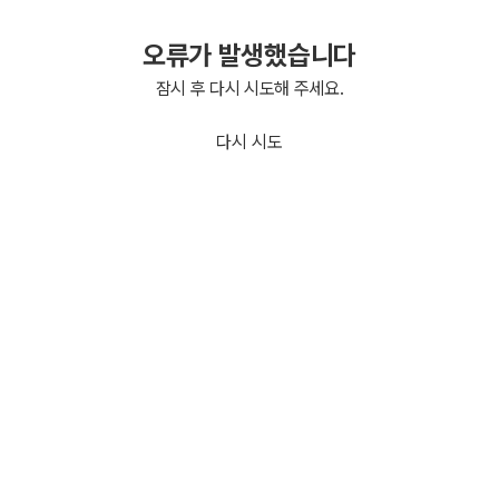
오류가 발생했습니다
잠시 후 다시 시도해 주세요.
다시 시도