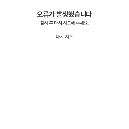
오류가 발생했습니다
잠시 후 다시 시도해 주세요.
다시 시도