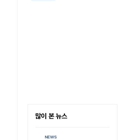
많이 본 뉴스
NEWS