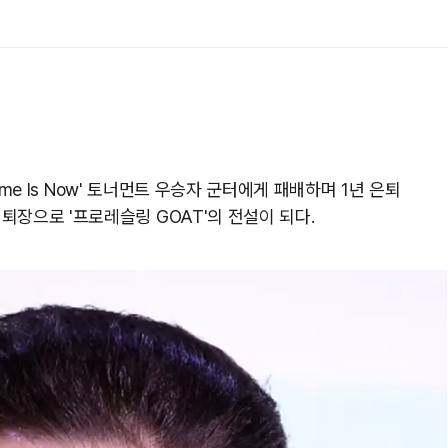
 Time Is Now' 토너먼트 우승자 군터에게 패배하며 1년 은퇴
퇴장으로 '프로레슬링 GOAT'의 전설이 되다.