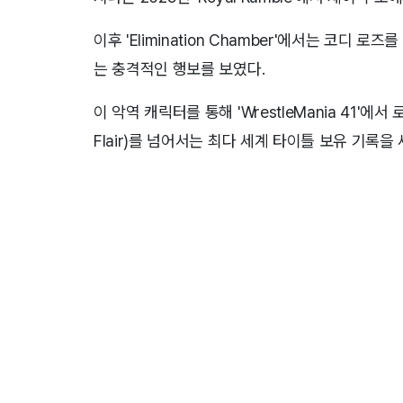
이후 'Elimination Chamber'에서는 코디 로
는 충격적인 행보를 보였다.
이 악역 캐릭터를 통해 'WrestleMania 41'에
Flair)를 넘어서는 최다 세계 타이틀 보유 기록을