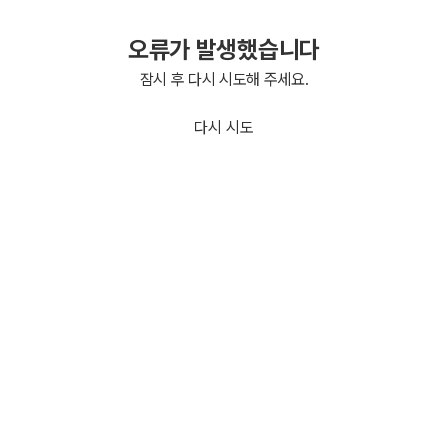
오류가 발생했습니다
잠시 후 다시 시도해 주세요.
다시 시도