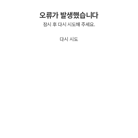
오류가 발생했습니다
잠시 후 다시 시도해 주세요.
다시 시도