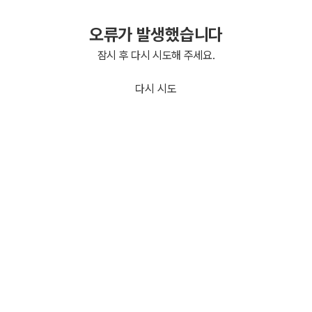
오류가 발생했습니다
잠시 후 다시 시도해 주세요.
다시 시도