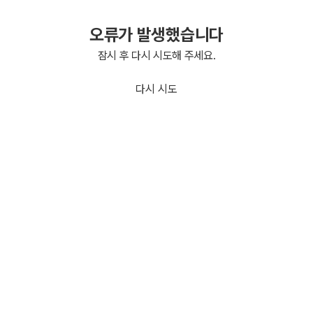
오류가 발생했습니다
잠시 후 다시 시도해 주세요.
다시 시도