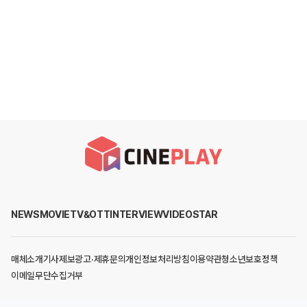
NEWS
MOVIE
TV&OTT
INTERVIEW
VIDEO
STAR
매체소개
기사제보
광고·제휴문의
개인정보처리방침
이용약관
청소년보호정책
이메일무단수집거부