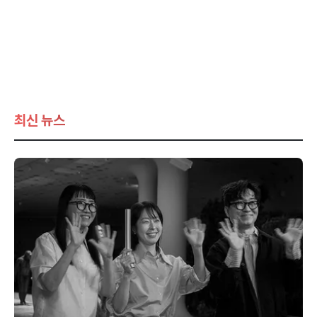
최신 뉴스