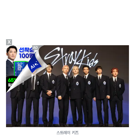
X
스트레이 키즈
