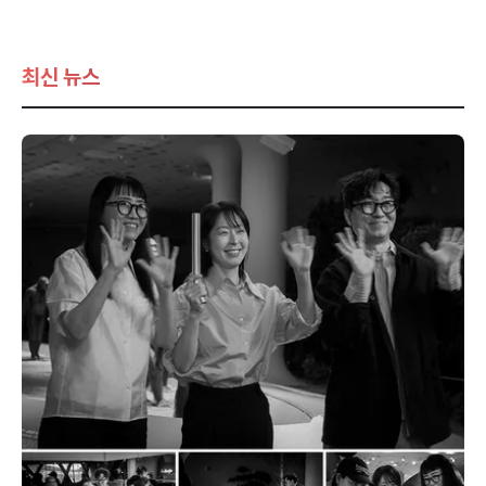
최신 뉴스