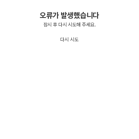
오류가 발생했습니다
잠시 후 다시 시도해 주세요.
다시 시도