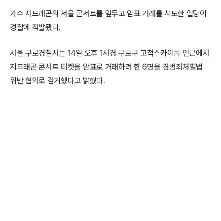
가수 지드래곤의 서울 콘서트를 앞두고 암표 거래를 시도한 일당이
경찰에 적발됐다.
서울 구로경찰서는 14일 오후 1시경 구로구 고척스카이돔 인근에서
지드래곤 콘서트 티켓을 암표로 거래하려 한 6명을 경범죄처벌법
위반 혐의로 검거했다고 밝혔다.