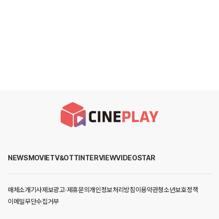
NEWS
MOVIE
TV&OTT
INTERVIEW
VIDEO
STAR
매체소개
기사제보
광고·제휴문의
개인정보처리방침
이용약관
청소년보호정책
이메일무단수집거부