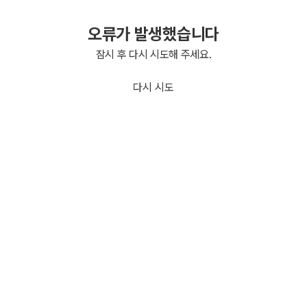
오류가 발생했습니다
잠시 후 다시 시도해 주세요.
다시 시도