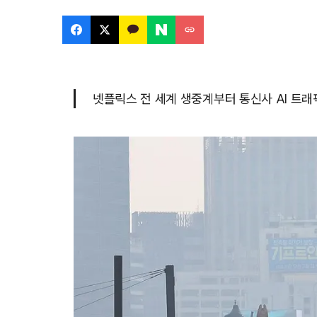
넷플릭스 전 세계 생중계부터 통신사 AI 트래