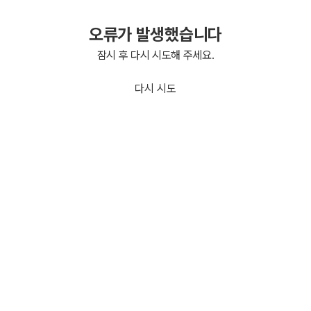
오류가 발생했습니다
잠시 후 다시 시도해 주세요.
다시 시도