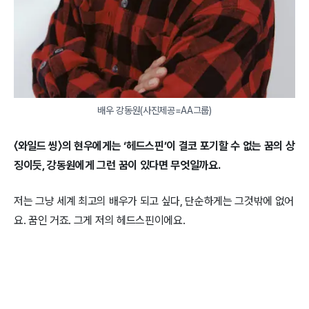
배우 강동원(사진제공=AA그룹)
〈와일드 씽〉의 현우에게는 ‘헤드스핀’이 결코 포기할 수 없는 꿈의 상
징이듯, 강동원에게 그런 꿈이 있다면 무엇일까요.
저는 그냥 세계 최고의 배우가 되고 싶다, 단순하게는 그것밖에 없어
요. 꿈인 거죠. 그게 저의 헤드스핀이에요.