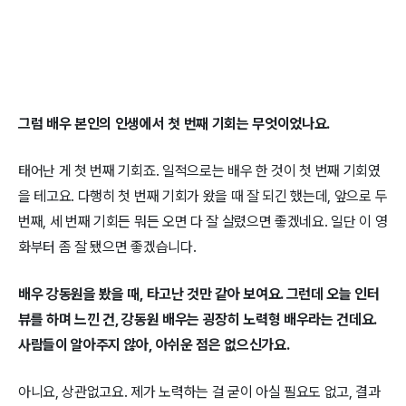
그럼 배우 본인의 인생에서 첫 번째 기회는 무엇이었나요.
태어난 게 첫 번째 기회죠. 일적으로는 배우 한 것이 첫 번째 기회였
을 테고요. 다행히 첫 번째 기회가 왔을 때 잘 되긴 했는데, 앞으로 두
번째, 세 번째 기회든 뭐든 오면 다 잘 살렸으면 좋겠네요. 일단 이 영
화부터 좀 잘 됐으면 좋겠습니다.
배우 강동원을 봤을 때, 타고난 것만 같아 보여요. 그런데 오늘 인터
뷰를 하며 느낀 건, 강동원 배우는 굉장히 노력형 배우라는 건데요.
사람들이 알아주지 않아, 아쉬운 점은 없으신가요.
아니요, 상관없고요. 제가 노력하는 걸 굳이 아실 필요도 없고, 결과