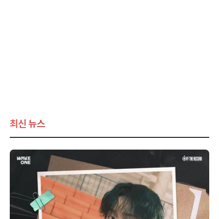
최신 뉴스