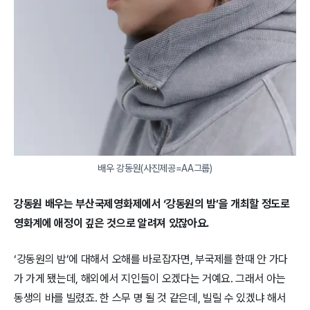
배우 강동원(사진제공=AA그룹)
강동원 배우는 부산국제영화제에서 ‘강동원의 밤’을 개최할 정도로
영화계에 애정이 깊은 것으로 알려져 있잖아요.
‘강동원의 밤’에 대해서 오해를 바로잡자면, 부국제를 한때 안 가다
가 가게 됐는데, 해외에서 지인들이 오겠다는 거예요. 그래서 아는
동생의 바를 빌렸죠. 한 스무 명 될 것 같은데, 빌릴 수 있겠냐 해서