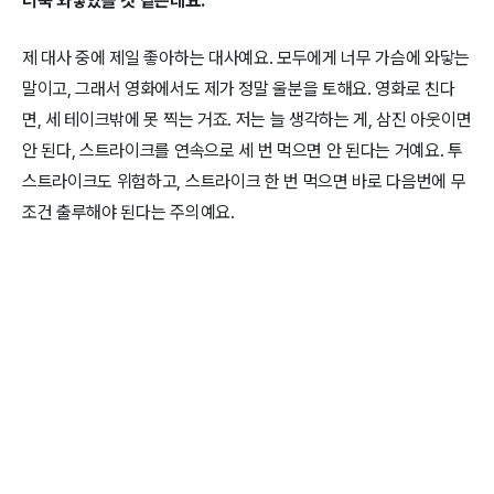
더욱 와닿았을 것 같은데요.
제 대사 중에 제일 좋아하는 대사예요. 모두에게 너무 가슴에 와닿는
말이고, 그래서 영화에서도 제가 정말 울분을 토해요. 영화로 친다
면, 세 테이크밖에 못 찍는 거죠. 저는 늘 생각하는 게, 삼진 아웃이면
안 된다, 스트라이크를 연속으로 세 번 먹으면 안 된다는 거예요. 투
스트라이크도 위험하고, 스트라이크 한 번 먹으면 바로 다음번에 무
조건 출루해야 된다는 주의예요.