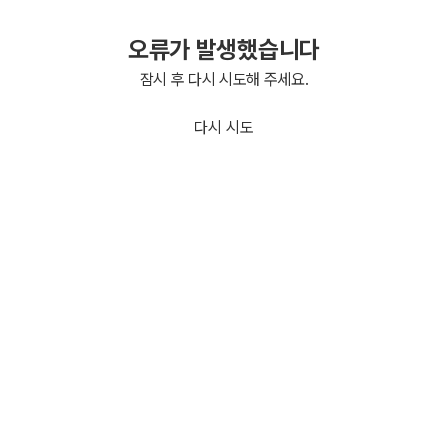
오류가 발생했습니다
잠시 후 다시 시도해 주세요.
다시 시도