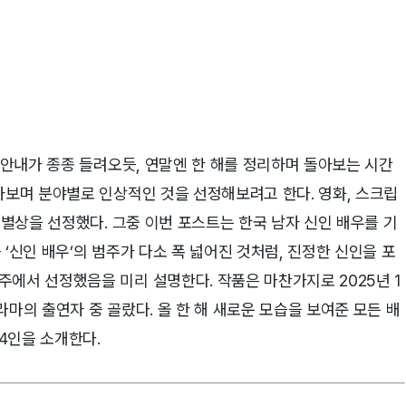
기 안내가 종종 들려오듯, 연말엔 한 해를 정리하며 돌아보는 시간
아보며 분야별로 인상적인 것을 선정해보려고 한다. 영화, 스크립
특별상을 선정했다. 그중 이번 포스트는 한국 남자 신인 배우를 기
‘신인 배우’의 범주가 다소 폭 넓어진 것처럼, 진정한 신인을 포
에서 선정했음을 미리 설명한다. 작품은 마찬가지로 2025년 1
마의 출연자 중 골랐다. 올 한 해 새로운 모습을 보여준 모든 배
4인을 소개한다.