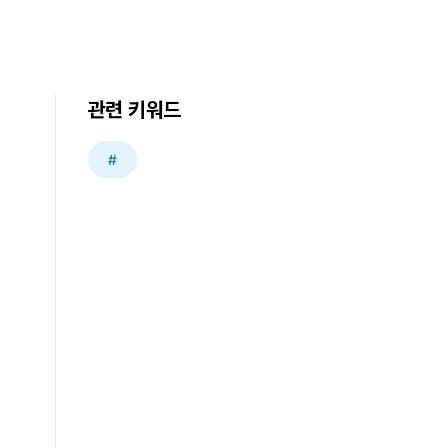
관련 키워드
#