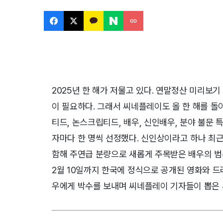
2025년 한 해가 저물고 있다. 연말정산 미리보
이 필요하다. 그래서 씨네플레이도 올 한 해를 돌
티드, 논스크립티드, 배우, 신인배우, 분야 불문 
자마다 한 명씩 선정했다. 신인상이라고 하나 최근 
함해 주연급 분량으로 새롭게 주목받은 배우의 범주
2월 10일까지 한국에 정식으로 공개된 영화와 드라
우에게 박수를 보내며 씨네플레이 기자들이 뽑은 