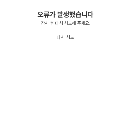
오류가 발생했습니다
잠시 후 다시 시도해 주세요.
다시 시도