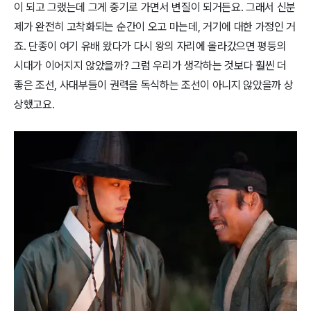
이 되고 그랬는데 그게 중기로 가면서 변질이 되거든요. 그래서 신분
제가 완전히 고착화되는 순간이 오고 마는데, 거기에 대한 가정인 거
죠. 단종이 여기 유배 왔다가 다시 왕의 자리에 올라갔으면 평등의
시대가 이어지지 않았을까? 그럼 우리가 생각하는 것보다 훨씬 더
좋은 조선, 사대부들이 권력을 독식하는 조선이 아니지 않았을까 상
상했고요.