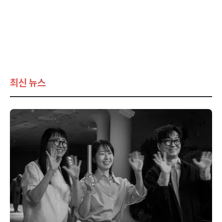
최신 뉴스