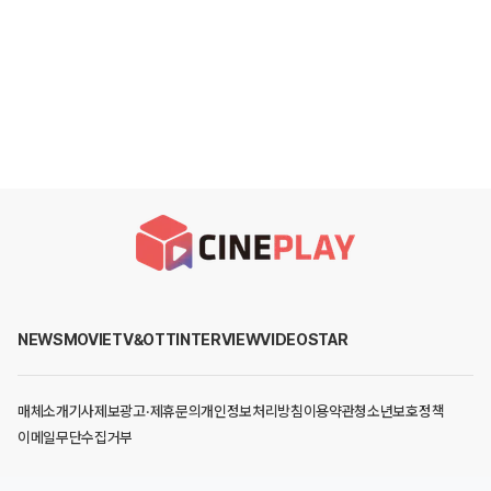
NEWS
MOVIE
TV&OTT
INTERVIEW
VIDEO
STAR
매체소개
기사제보
광고·제휴문의
개인정보처리방침
이용약관
청소년보호정책
이메일무단수집거부