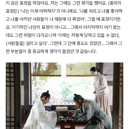
지 않은 표정을 하잖아요. 저는 그때도 그런 생각을 했어요. (홍위의
표정은) ‘나는 이제 어떡하지’가 아니에요. ‘나를 따르고 나를 좋아하
고 나를 아끼던 사람들이 나 때문에 다 죽었어’, 그럴 때 표정이거든
요. 이기적인 나만의 표정이 아니고... 그래서 마지막까지 여기 왔는
데도 그런 위험이 다가오니까 ‘이제는 저렇게 당하고 있을 수 없다,
(사람들을) 살리고 싶다’. 그런데 그 안에 흥도도 있었던... 그래서 그
런 부분들이 좀 중요하게 생각이 들었던 것 같습니다.