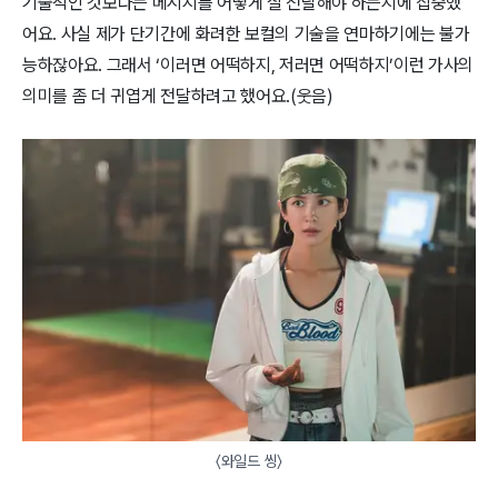
기술적인 것보다는 메시지를 어떻게 잘 전달해야 하는지에 집중했
어요. 사실 제가 단기간에 화려한 보컬의 기술을 연마하기에는 불가
능하잖아요. 그래서 ‘이러면 어떡하지, 저러면 어떡하지’이런 가사의
의미를 좀 더 귀엽게 전달하려고 했어요.(웃음)
〈와일드 씽〉