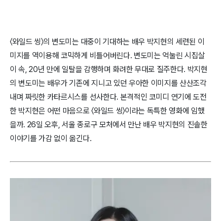
〈와일드 씽〉의 변도미는 대중이 기대하는 배우 박지현의 세련된 이
미지를 역이용해 코믹하게 비틀어버린다. 변도미는 억눌린 시집살
이 속, 20년 만에 일탈을 감행하며 화려한 무대로 질주한다. 박지현
의 변도미는 배우가 기존에 지니고 있던 우아한 이미지를 산산조각
내며 짜릿한 카타르시스를 선사한다. 본격적인 코미디 연기에 도전
한 박지현은 어떤 마음으로 〈와일드 씽〉이라는 독특한 영화에 임했
을까. 26일 오후, 서울 종로구 모처에서 만난 배우 박지현의 진솔한
이야기를 가감 없이 옮긴다.