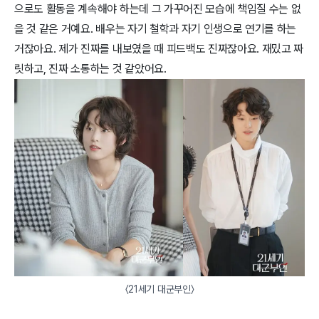
으로도 활동을 계속해야 하는데 그 가꾸어진 모습에 책임질 수는 없
을 것 같은 거예요. 배우는 자기 철학과 자기 인생으로 연기를 하는 
거잖아요. 제가 진짜를 내보였을 때 피드백도 진짜잖아요. 재밌고 짜
릿하고, 진짜 소통하는 것 같았어요.
〈21세기 대군부인〉