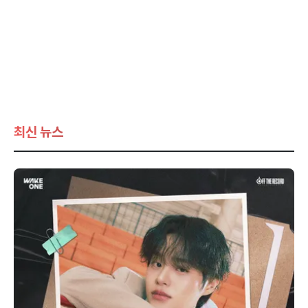
최신 뉴스