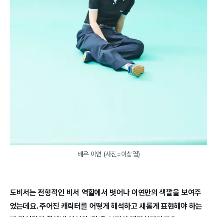
배우 이연 (사진=이상엽)
도비서는 전형적인 비서 역할에서 벗어나 이연만의 색깔을 보여주
었는데요. 주어진 캐릭터를 어떻게 해석하고 새롭게 표현해야 하는