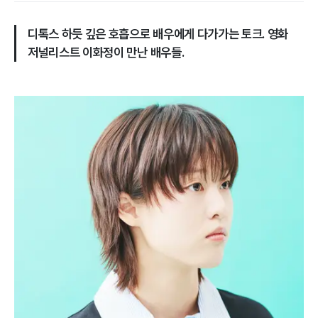
디톡스 하듯 깊은 호흡으로 배우에게 다가가는 토크. 영화