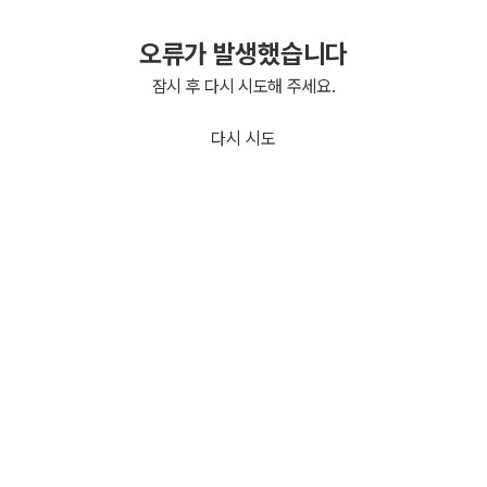
오류가 발생했습니다
잠시 후 다시 시도해 주세요.
다시 시도